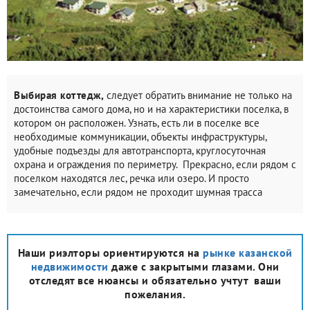
Выбирая коттедж,
следует обратить внимание не только на
достоинства самого дома, но и на характеристики поселка, в
котором он расположен. Узнать, есть ли в поселке все
необходимые коммуникации, объекты инфраструктуры,
удобные подъезды для автотранспорта, круглосуточная
охрана и ограждения по периметру. Прекрасно, если рядом с
поселком находятся лес, речка или озеро. И просто
замечательно, если рядом не проходит шумная трасса
Наши риэлторы ориентируются на
рынке казанской
недвижимости
даже с закрытыми глазами. Они
отследят все нюансы и обязательно учтут ваши
пожелания.