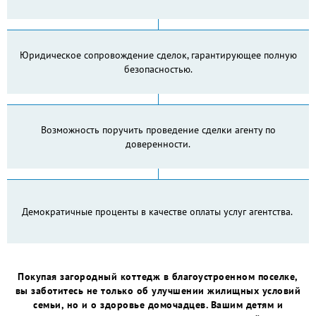
Юридическое сопровождение сделок, гарантирующее полную
безопасностью.
Возможность поручить проведение сделки агенту по
доверенности.
Демократичные проценты в качестве оплаты услуг агентства.
Покупая загородный коттедж в благоустроенном поселке,
вы заботитесь не только об улучшении жилищных условий
семьи, но и о здоровье домочадцев. Вашим детям и