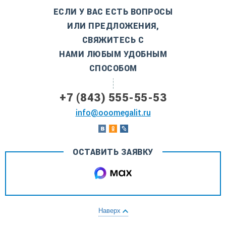
ЕСЛИ У ВАС ЕСТЬ ВОПРОСЫ
ИЛИ ПРЕДЛОЖЕНИЯ,
СВЯЖИТЕСЬ С
НАМИ ЛЮБЫМ УДОБНЫМ
СПОСОБОМ
+7 (843) 555-55-53
info@ooomegalit.ru
ОСТАВИТЬ ЗАЯВКУ
Наверх