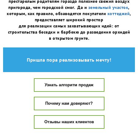
престарелым родителям гораздо полезнее свежий воздух
пригорода, чем городской смог. Да и
земельный участок
,
которым, как правило, обзаводятся покупатели
коттеджей
,
предоставляет широкий простор
для реализации самых захватывающих идей: от
строительства беседки и барбекю до разведения орхидей
в открытом грунте.
Пришла пора реализовывать мечту!
Узнать алгоритм продаж
Почему нам доверяют?
Отзывы наших клиентов