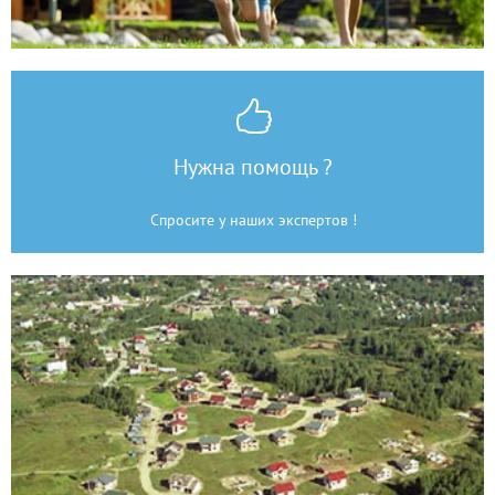
Нужна помощь ?
Спросите у наших экспертов !