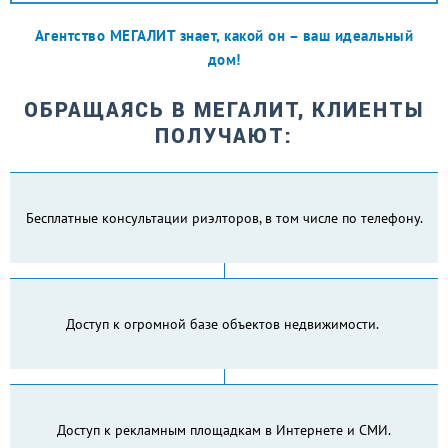
Агентство МЕГАЛИТ знает, какой он – ваш идеальный
дом!
ОБРАЩАЯСЬ В МЕГАЛИТ, КЛИЕНТЫ
ПОЛУЧАЮТ:
Бесплатные консультации риэлторов, в том числе по телефону.
Доступ к огромной базе объектов недвижимости.
Доступ к рекламным площадкам в Интернете и СМИ.