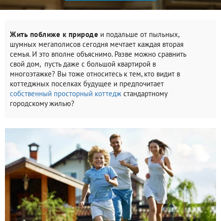
Жить поближе к природе
и подальше от пыльных,
шумных мегаполисов сегодня мечтает каждая вторая
семья. И это вполне объяснимо. Разве можно сравнить
свой дом, пусть даже с большой квартирой в
многоэтажке? Вы тоже относитесь к тем, кто видит в
коттеджных поселках будущее и предпочитает
собственный просторный коттедж
стандартному
городскому жилью?