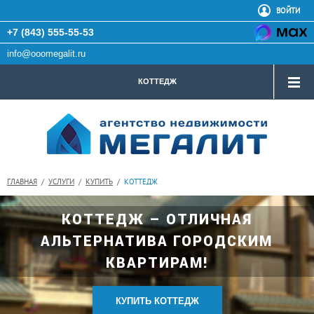
ВОЙТИ
+7 (843) 555-55-53
info@ooomegalit.ru
КОТТЕДЖ
ГЛАВНАЯ
/
УСЛУГИ
/
КУПИТЬ
/
КОТТЕДЖ
КОТТЕДЖ – ОТЛИЧНАЯ
АЛЬТЕРНАТИВА ГОРОДСКИМ
КВАРТИРАМ!
КУПИТЬ КОТТЕДЖ