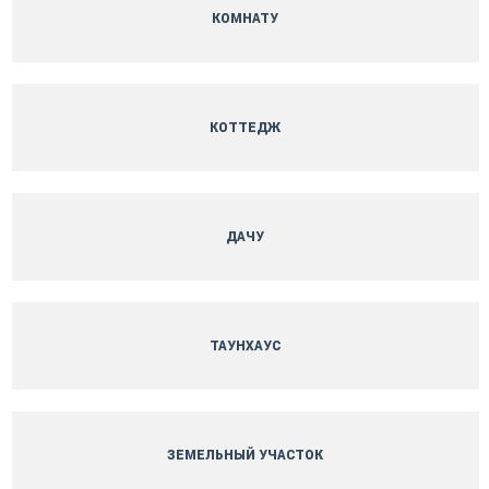
КОМНАТУ
КОТТЕДЖ
ДАЧУ
ТАУНХАУС
ЗЕМЕЛЬНЫЙ УЧАСТОК