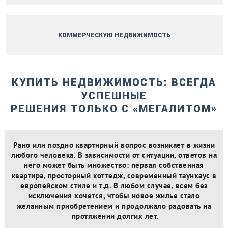
КОММЕРЧЕСКУЮ НЕДВИЖИМОСТЬ
КУПИТЬ НЕДВИЖИМОСТЬ: ВСЕГДА
УСПЕШНЫЕ
РЕШЕНИЯ ТОЛЬКО С «МЕГАЛИТОМ»
Рано или поздно квартирный вопрос возникает в жизни
любого человека. В зависимости от ситуации, ответов на
него может быть множество: первая собственная
квартира, просторный коттедж, современный таунхаус в
европейском стиле и т.д. В любом случае, всем без
исключения хочется, чтобы новое жилье стало
желанным приобретением и продолжало радовать на
протяжении долгих лет.