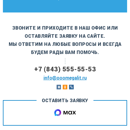
ЗВОНИТЕ И ПРИХОДИТЕ В НАШ ОФИС ИЛИ
ОСТАВЛЯЙТЕ ЗАЯВКУ НА САЙТЕ.
МЫ ОТВЕТИМ НА ЛЮБЫЕ ВОПРОСЫ И ВСЕГДА
БУДЕМ РАДЫ ВАМ ПОМОЧЬ.
+7 (843) 555-55-53
info@ooomegalit.ru
ОСТАВИТЬ ЗАЯВКУ