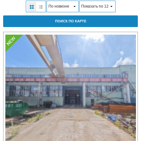
По новизне
Показать по 12
ПОИСК ПО КАРТЕ