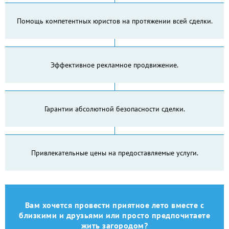
Помощь компетентных юристов на протяжении всей сделки.
Эффективное рекламное продвижение.
Гарантии абсолютной безопасности сделки.
Привлекательные цены на предоставляемые услуги.
Вам хочется провести приятное лето вместе с
близкими и друзьями или просто предпочитаете
жить загородом?