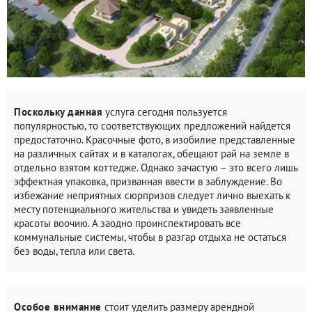
Поскольку данная
услуга сегодня пользуется
популярностью, то соответствующих предложений найдется
предостаточно. Красочные фото, в изобилие представленные
на различных сайтах и в каталогах, обещают рай на земле в
отдельно взятом коттедже. Однако зачастую – это всего лишь
эффектная упаковка, призванная ввести в заблуждение. Во
избежание неприятных сюрпризов следует лично выехать к
месту потенциального жительства и увидеть заявленные
красоты воочию. А заодно проинспектировать все
коммунальные системы, чтобы в разгар отдыха не остаться
без воды, тепла или света.
Особое внимание
стоит уделить размеру арендной