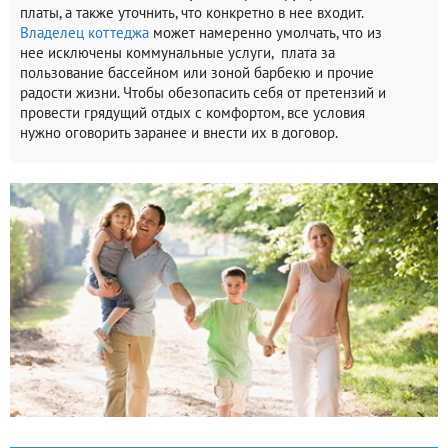
платы, а также уточнить, что конкретно в нее входит.
Владелец коттеджа
может намеренно умолчать, что из
нее исключены коммунальные услуги, плата за
пользование бассейном или зоной барбекю и прочие
радости жизни. Чтобы обезопасить себя от претензий и
провести грядущий отдых с комфортом, все условия
нужно оговорить заранее и внести их в договор.