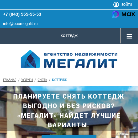
ВОЙТИ
+7 (843) 555-55-53
info@ooomegalit.ru
КОТТЕДЖ
ГЛАВНАЯ
/
УСЛУГИ
/
СНЯТЬ
/
КОТТЕДЖ
ПЛАНИРУЕТЕ СНЯТЬ КОТТЕДЖ
ВЫГОДНО И БЕЗ РИСКОВ?
«МЕГАЛИТ» НАЙДЕТ ЛУЧШИЕ
ВАРИАНТЫ.