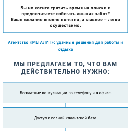
Вы не хотите тратить время на поиски и
предпочитаете избегать лишних забот?
Ваше желание вполне понятно, а главное – легко
осуществимо.
Агентство «МЕГАЛИТ»: удачные решения для работы и
отдыха
МЫ ПРЕДЛАГАЕМ ТО, ЧТО ВАМ
ДЕЙСТВИТЕЛЬНО НУЖНО:
Бесплатные консультации по телефону и в офисе.
Доступ к полной клиентской базе.