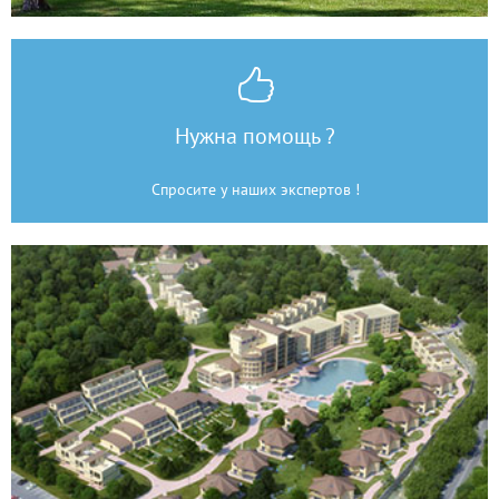
Нужна помощь ?
Спросите у наших экспертов !