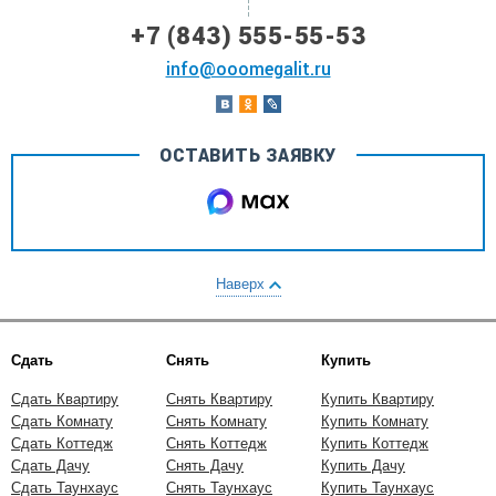
+7 (843) 555-55-53
info@ooomegalit.ru
ОСТАВИТЬ ЗАЯВКУ
Наверх
Сдать
Снять
Купить
Сдать Квартиру
Снять Квартиру
Купить Квартиру
Сдать Комнату
Снять Комнату
Купить Комнату
Сдать Коттедж
Снять Коттедж
Купить Коттедж
Сдать Дачу
Снять Дачу
Купить Дачу
Сдать Таунхаус
Снять Таунхаус
Купить Таунхаус