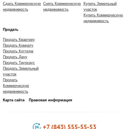
Сдать Коммерческую
Снять Коммерческую
Купить Земельный
недвижимость
недвижимость
участок
Купить Коммерческую
недвижимость
Продать
Продать Квартиру
Продать Комнату
Продать Коттедж
Продать Дачу
Продать Таунхаус
Продать Земельный
участок
Продать
Коммерческую
недвижимость
Карта сайта
Правовая информация
+7 (843) 555-55-53