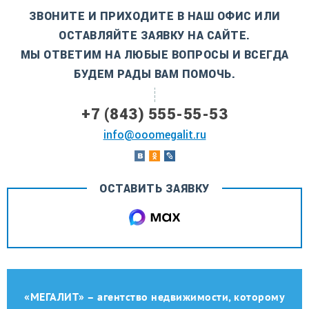
ЗВОНИТЕ И ПРИХОДИТЕ В НАШ ОФИС ИЛИ
ОСТАВЛЯЙТЕ ЗАЯВКУ НА САЙТЕ.
МЫ ОТВЕТИМ НА ЛЮБЫЕ ВОПРОСЫ И ВСЕГДА
БУДЕМ РАДЫ ВАМ ПОМОЧЬ.
+7 (843) 555-55-53
info@ooomegalit.ru
ОСТАВИТЬ ЗАЯВКУ
«МЕГАЛИТ» – агентство недвижимости, которому