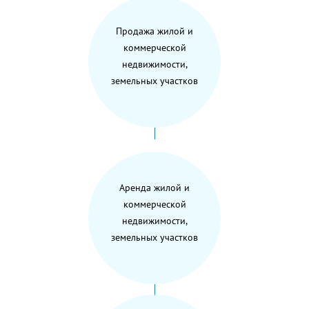
Продажа жилой и
коммерческой
недвижимости,
земельных участков
Аренда жилой и
коммерческой
недвижимости,
земельных участков