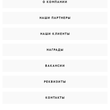
О КОМПАНИИ
НАШИ ПАРТНЕРЫ
НАШИ КЛИЕНТЫ
НАГРАДЫ
ВАКАНСИИ
РЕКВИЗИТЫ
КОНТАКТЫ