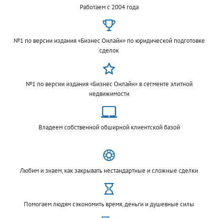
Работаем с 2004 года
№1 по версии издания «Бизнес Онлайн» по юридической подготовке
сделок
№1 по версии издания «Бизнес Онлайн» в сегменте элитной
недвижимости
Владеем собственной обширной клиентской базой
Любим и знаем, как закрывать нестандартные и сложные сделки
Помогаем людям сэкономить время, деньги и душевные силы