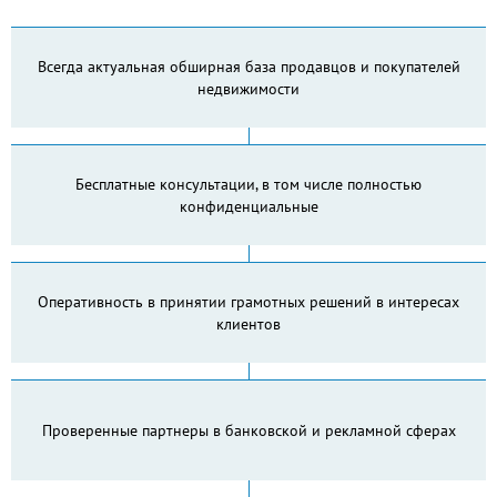
Всегда актуальная обширная база продавцов и покупателей
недвижимости
Бесплатные консультации, в том числе полностью
конфиденциальные
Оперативность в принятии грамотных решений в интересах
клиентов
Проверенные партнеры в банковской и рекламной сферах