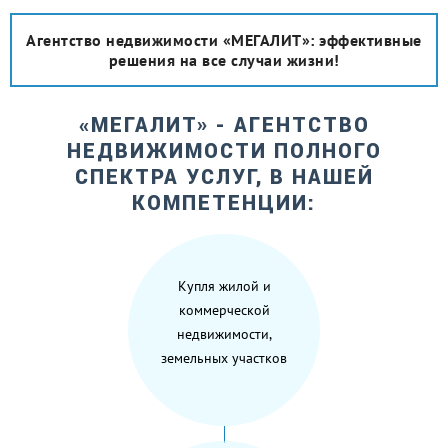
Агентство недвижимости «МЕГАЛИТ»: эффективные
решения на все случаи жизни!
«МЕГАЛИТ» - АГЕНТСТВО
НЕДВИЖИМОСТИ ПОЛНОГО
СПЕКТРА УСЛУГ, В НАШЕЙ
КОМПЕТЕНЦИИ:
Купля жилой и
коммерческой
недвижимости,
земельных участков