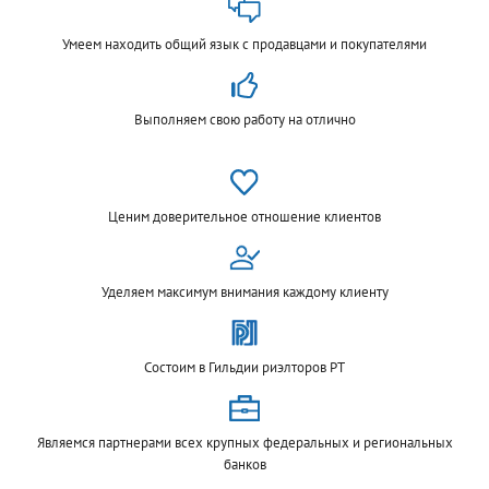
Умеем находить общий язык с продавцами и покупателями
Выполняем свою работу на отлично
Ценим доверительное отношение клиентов
Уделяем максимум внимания каждому клиенту
Состоим в Гильдии риэлторов РТ
Являемся партнерами всех крупных федеральных и региональных
банков