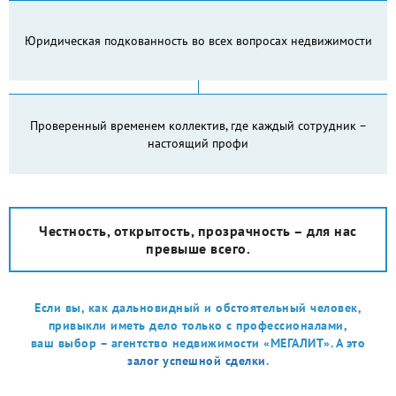
Юридическая подкованность во всех вопросах недвижимости
Проверенный временем коллектив, где каждый сотрудник –
настоящий профи
Честность, открытость, прозрачность – для нас
превыше всего.
Если вы, как дальновидный и обстоятельный человек,
привыкли иметь дело только с профессионалами,
ваш выбор – агентство недвижимости «МЕГАЛИТ». А это
залог успешной сделки
.