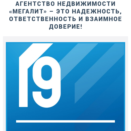
АГЕНТСТВО НЕДВИЖИМОСТИ
«МЕГАЛИТ» – ЭТО НАДЕЖНОСТЬ,
ОТВЕТСТВЕННОСТЬ И ВЗАИМНОЕ
ДОВЕРИЕ!