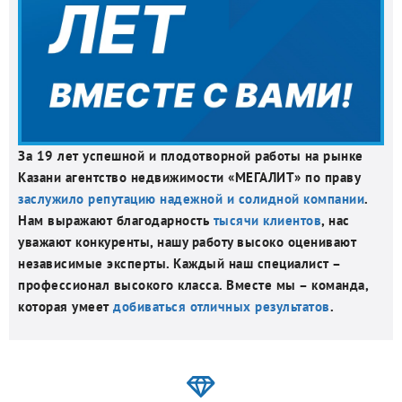
За 19 лет успешной и плодотворной работы на рынке
Казани агентство недвижимости «МЕГАЛИТ» по праву
заслужило репутацию надежной и солидной компании
.
Нам выражают благодарность
тысячи клиентов
, нас
уважают конкуренты, нашу работу высоко оценивают
независимые эксперты. Каждый наш специалист –
профессионал высокого класса. Вместе мы – команда,
которая умеет
добиваться отличных результатов
.