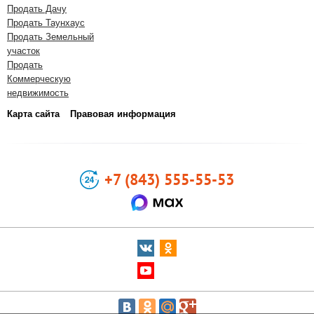
Продать Дачу
Продать Таунхаус
Продать Земельный
участок
Продать
Коммерческую
недвижимость
Карта сайта
Правовая информация
+7 (843) 555-55-53