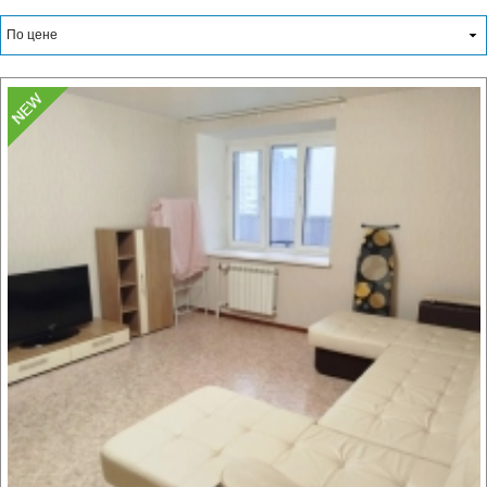
По цене