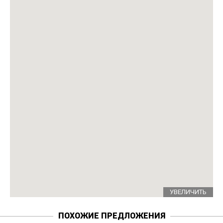
УВЕЛИЧИТЬ
ПОХОЖИЕ ПРЕДЛОЖЕНИЯ