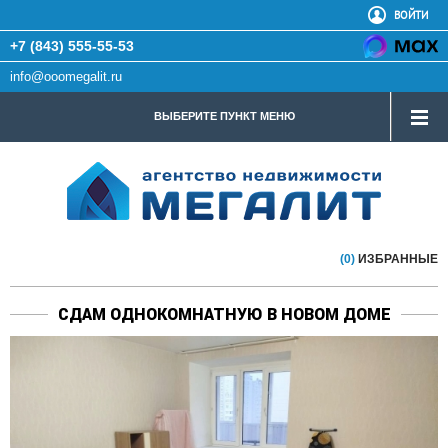
ВОЙТИ
+7 (843) 555-55-53
info@ooomegalit.ru
ВЫБЕРИТЕ ПУНКТ МЕНЮ
(0)
ИЗБРАННЫЕ
СДАМ ОДНОКОМНАТНУЮ В НОВОМ ДОМЕ