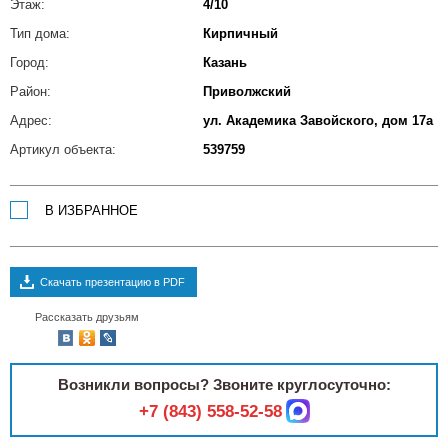
Этаж:
4/10
Тип дома:
Кирпичный
Город:
Казань
Район:
Приволжский
Адрес:
ул. Академика Завойского, дом 17а
Артикул объекта:
539759
В ИЗБРАННОЕ
Скачать презентацию в PDF
Рассказать друзьям
Возникли вопросы? Звоните круглосуточно:
+7 (843) 558-52-58