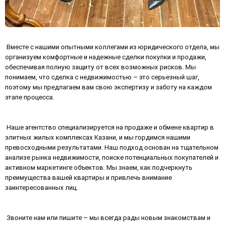
Вместе с нашими опытными коллегами из юридического отдела, мы
организуем комфортные и надежные сделки покупки и продажи,
обеспечивая полную защиту от всех возможных рисков. Мы
понимаем, что сделка с недвижимостью – это серьезный шаг,
поэтому мы предлагаем вам свою экспертизу и заботу на каждом
этапе процесса.
Наше агентство специализируется на продаже и обмене квартир в
элитных жилых комплексах Казани, и мы гордимся нашими
превосходными результатами. Наш подход основан на тщательном
анализе рынка недвижимости, поиске потенциальных покупателей и
активном маркетинге объектов. Мы знаем, как подчеркнуть
преимущества вашей квартиры и привлечь внимание
заинтересованных лиц.
Звоните нам или пишите – мы всегда рады новым знакомствам и