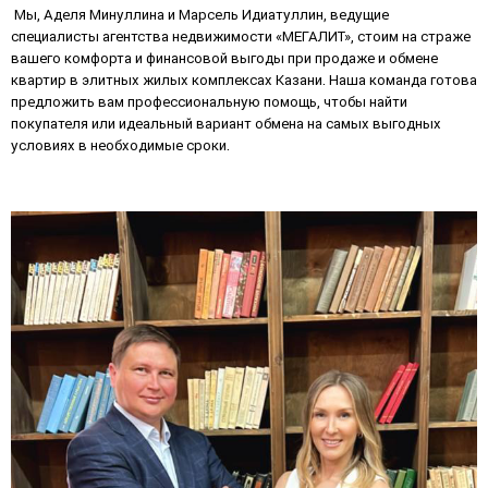
Мы, Аделя Минуллина и Марсель Идиатуллин, ведущие
специалисты агентства недвижимости «МЕГАЛИТ», стоим на страже
вашего комфорта и финансовой выгоды при продаже и обмене
квартир в элитных жилых комплексах Казани. Наша команда готова
предложить вам профессиональную помощь, чтобы найти
покупателя или идеальный вариант обмена на самых выгодных
условиях в необходимые сроки.