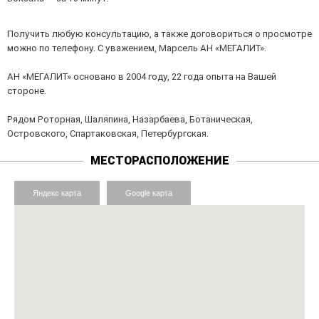
Получить любую консультацию, а также договориться о просмотре
можно по телефону. С уважением, Марсель АН «МЕГАЛИТ».
АН «МЕГАЛИТ» основано в 2004 году, 22 года опыта на Вашей
стороне.
Рядом Роторная, Шаляпина, Назарбаева, Ботаническая,
Островского, Спартаковская, Петербургская.
МЕСТОРАСПОЛОЖЕНИЕ
Яндекс карта
Google карта