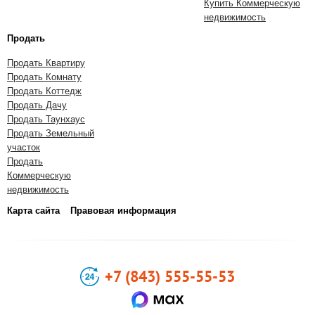
Купить Коммерческую
недвижимость
Продать
Продать Квартиру
Продать Комнату
Продать Коттедж
Продать Дачу
Продать Таунхаус
Продать Земельный
участок
Продать
Коммерческую
недвижимость
Карта сайта
Правовая информация
+7 (843) 555-55-53