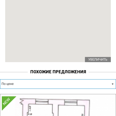
УВЕЛИЧИТЬ
ПОХОЖИЕ ПРЕДЛОЖЕНИЯ
По цене