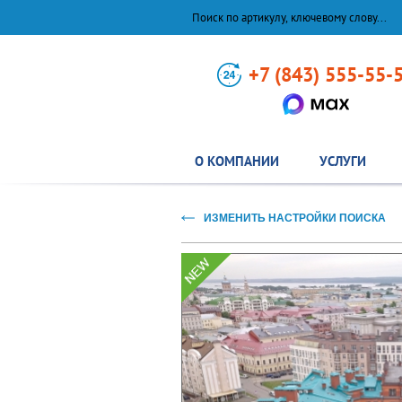
+7 (843) 555-55-
О КОМПАНИИ
УСЛУГИ
ИЗМЕНИТЬ НАСТРОЙКИ ПОИСКА