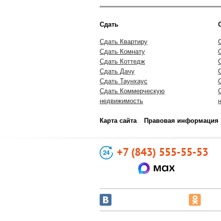
Сдать
Сдать Квартиру
Сдать Комнату
Сдать Коттедж
Сдать Дачу
Сдать Таунхаус
Сдать Коммерческую
недвижимость
Карта сайта
Правовая информация
+7 (843) 555-55-53