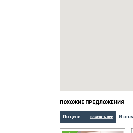
ПОХОЖИЕ ПРЕДЛОЖЕНИЯ
По цене
В это
показать все