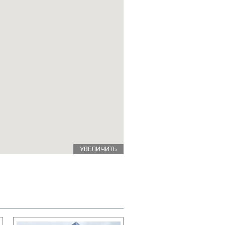
УВЕЛИЧИТЬ