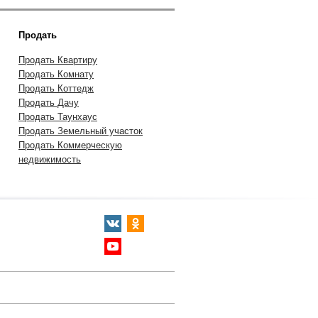
Продать
Продать Квартиру
Продать Комнату
Продать Коттедж
Продать Дачу
Продать Таунхаус
Продать Земельный участок
Продать Коммерческую
недвижимость