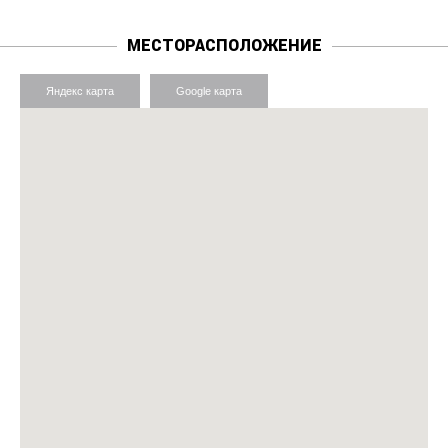
МЕСТОРАСПОЛОЖЕНИЕ
Яндекс карта
Google карта