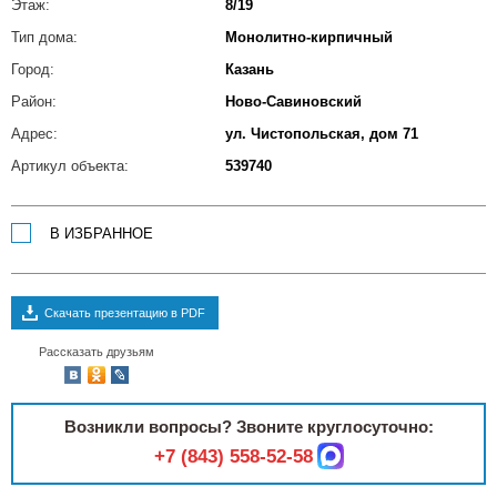
Этаж:
8/19
Тип дома:
Монолитно-кирпичный
Город:
Казань
Район:
Ново-Савиновский
Адрес:
ул. Чистопольская, дом 71
Артикул объекта:
539740
В ИЗБРАННОЕ
Скачать презентацию в PDF
Рассказать друзьям
Возникли вопросы? Звоните круглосуточно:
+7 (843) 558-52-58