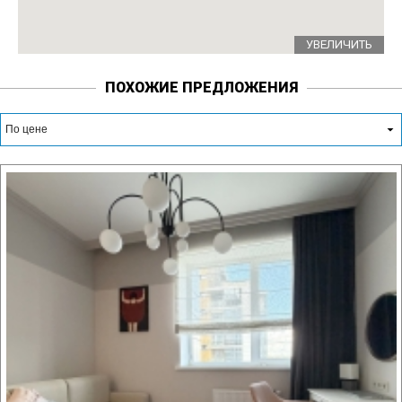
УВЕЛИЧИТЬ
ПОХОЖИЕ ПРЕДЛОЖЕНИЯ
По цене