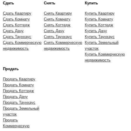
Сдать
Снять
Купить
Сдать Квартиру
Снять Квартиру
Купить Квартиру
Сдать Комнату
Снять Комнату
Купить Комнату
Сдать Коттедж
Снять Коттедж
Купить Коттедж
Сдать Дачу
Снять Дачу
Купить Дачу
Сдать Таунхаус
Снять Таунхаус
Купить Таунхаус
Сдать Коммерческую
Снять Коммерческую
Купить Земельный
недвижимость
недвижимость
участок
Купить Коммерческую
недвижимость
Продать
Продать Квартиру
Продать Комнату
Продать Коттедж
Продать Дачу
Продать Таунхаус
Продать Земельный
участок
Продать
Коммерческую