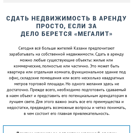
СДАТЬ НЕДВИЖИМОСТЬ В АРЕНДУ
ПРОСТО, ЕСЛИ ЗА
ДЕЛО БЕРЕТСЯ «МЕГАЛИТ»
Сегодня всё больше жителей Казани предпочитают
зарабатывать на собственной недвижимости. Сдать в аренду
можно любые существующие объекты: жилые или
коммерческие, полностью или частично. Это может быть
квартира или отдельная комната, функциональное здание под
офис, складские помещения или всего несколько квадратных
метров торговой площади. Но одного желания здесь не
достаточно. Прежде всего, необходимо подготовить сдаваемый
в наем объект и представить его потенциальным арендаторам в
лучшем свете. Для этого важно знать все его преимущества и
недостатки, предвидеть возможные вопросы и четко понимать,
в чем состоит его главная привлекательность.