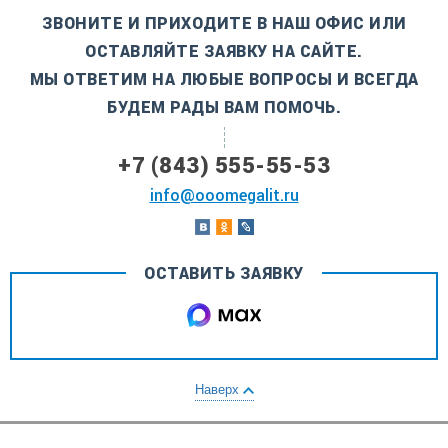
ЗВОНИТЕ И ПРИХОДИТЕ В НАШ ОФИС ИЛИ
ОСТАВЛЯЙТЕ ЗАЯВКУ НА САЙТЕ.
МЫ ОТВЕТИМ НА ЛЮБЫЕ ВОПРОСЫ И ВСЕГДА
БУДЕМ РАДЫ ВАМ ПОМОЧЬ.
+7 (843) 555-55-53
info@ooomegalit.ru
ОСТАВИТЬ ЗАЯВКУ
Наверх