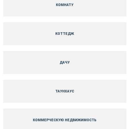
КОМНАТУ
КОТТЕДЖ
ДАЧУ
ТАУНХАУС
КОММЕРЧЕСКУЮ НЕДВИЖИМОСТЬ