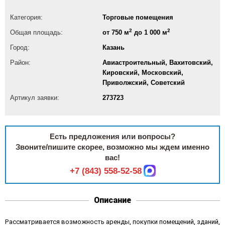
Категория:
Торговые помещения
2
2
Общая площадь:
от 750 м
до 1 000 м
Город:
Казань
Район:
Авиастроительный, Вахитовский,
Кировский, Московский,
Приволжский, Советский
Артикул заявки:
273723
Есть предложения или вопросы?
Звоните/пишите скорее, возможно мы ждем именно
вас!
+7 (843) 558-52-58
Описание
Рассматривается возможность аренды, покупки помещений, зданий,