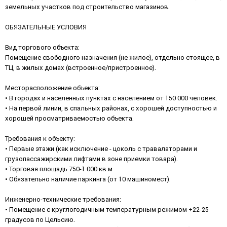
земельных участков под строительство магазинов.
ОБЯЗАТЕЛЬНЫЕ УСЛОВИЯ
Вид торгового объекта:
Помещение свободного назначения (не жилое), отдельно стоящее, в
ТЦ, в жилых домах (встроенное/пристроенное).
Месторасположение объекта:
• В городах и населенных пунктах с населением от 150 000 человек.
• На первой линии, в спальных районах, с хорошей доступностью и
хорошей просматриваемостью объекта.
Требования к объекту:
• Первые этажи (как исключение - цоколь с травалаторами и
грузопассажирскими лифтами в зоне приемки товара).
• Торговая площадь 750-1 000 кв.м
• Обязательно наличие паркинга (от 10 машиномест).
Инженерно-технические требования:
• Помещение с круглогодичным температурным режимом +22-25
градусов по Цельсию.