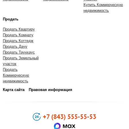
Купить Коммерческую
недвижимость
Продать
Продать Квартиру
Продать Комнату
Продать Коттедж
Продать Дачу
Продать Таунхаус
Продать Земельный
участок
Продать
Коммерческую
недвижимость
Карта сайта
Правовая информация
+7 (843) 555-55-53