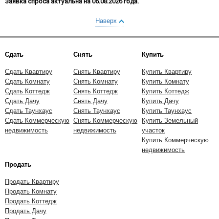
Заявка спроса актуальна на 06.08.2026 года.
Наверх
Сдать
Снять
Купить
Сдать Квартиру
Снять Квартиру
Купить Квартиру
Сдать Комнату
Снять Комнату
Купить Комнату
Сдать Коттедж
Снять Коттедж
Купить Коттедж
Сдать Дачу
Снять Дачу
Купить Дачу
Сдать Таунхаус
Снять Таунхаус
Купить Таунхаус
Сдать Коммерческую
Снять Коммерческую
Купить Земельный
недвижимость
недвижимость
участок
Купить Коммерческую
недвижимость
Продать
Продать Квартиру
Продать Комнату
Продать Коттедж
Продать Дачу