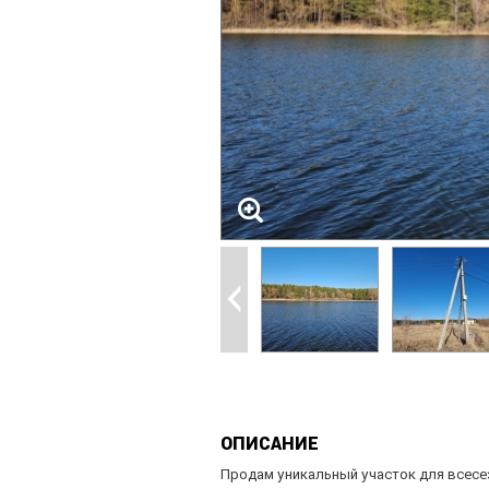
ОПИСАНИЕ
Продам уникальный участок для всесе