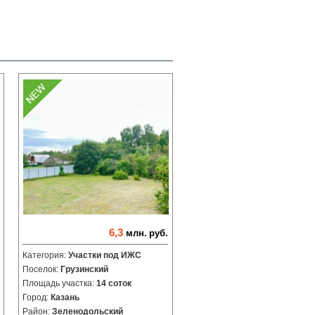
6,3
млн.
руб.
Категория:
Участки под ИЖС
Поселок:
Грузинский
Площадь участка:
14 соток
Город:
Казань
Район:
Зеленодольский