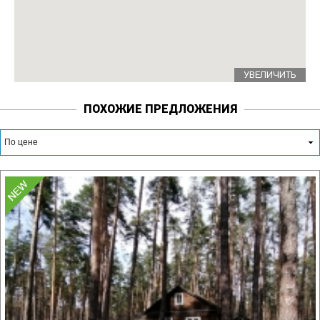
УВЕЛИЧИТЬ
ПОХОЖИЕ ПРЕДЛОЖЕНИЯ
По цене