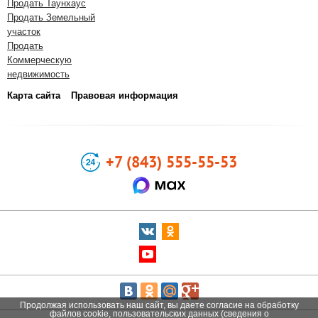
Продать Таунхаус
Продать Земельный
участок
Продать
Коммерческую
недвижимость
Карта сайта
Правовая информация
+7 (843) 555-55-53
Продолжая использовать наш сайт, вы даете согласие на обработку
файлов cookie, пользовательских данных (сведения о