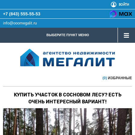
ВОЙТИ
+7 (843) 555-55-53
info@ooomegalit.ru
ВЫБЕРИТЕ ПУНКТ МЕНЮ
(0)
ИЗБРАННЫЕ
КУПИТЬ УЧАСТОК В СОСНОВОМ ЛЕСУ? ЕСТЬ
ОЧЕНЬ ИНТЕРЕСНЫЙ ВАРИАНТ!