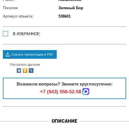
Поселок:
Зеленый Бор
Артикул объекта:
538601
В ИЗБРАННОЕ
Скачать презентацию в PDF
Рассказать друзьям
Возникли вопросы? Звоните круглосуточно:
+7 (843) 558-52-58
ОПИСАНИЕ