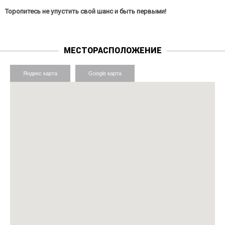
Торопитесь не упустить свой шанс и быть первыми!
МЕСТОРАСПОЛОЖЕНИЕ
Яндекс карта
Google карта