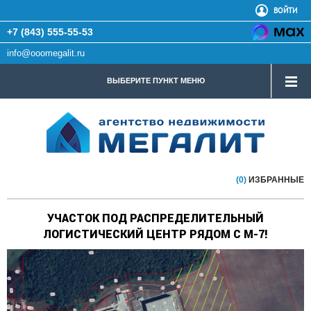
ВОЙТИ
+7 (843) 555-55-53
info@ooomegalit.ru
ВЫБЕРИТЕ ПУНКТ МЕНЮ
(0)
ИЗБРАННЫЕ
УЧАСТОК ПОД РАСПРЕДЕЛИТЕЛЬНЫЙ
ЛОГИСТИЧЕСКИЙ ЦЕНТР РЯДОМ С М-7!