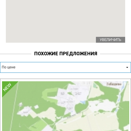
УВЕЛИЧИТЬ
ПОХОЖИЕ ПРЕДЛОЖЕНИЯ
По цене