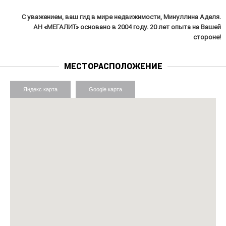
С уважением, ваш гид в мире недвижимости, Минуллина Аделя.
АН «МЕГАЛИТ» основано в 2004 году. 20 лет опыта на Вашей
стороне!
МЕСТОРАСПОЛОЖЕНИЕ
Яндекс карта
Google карта