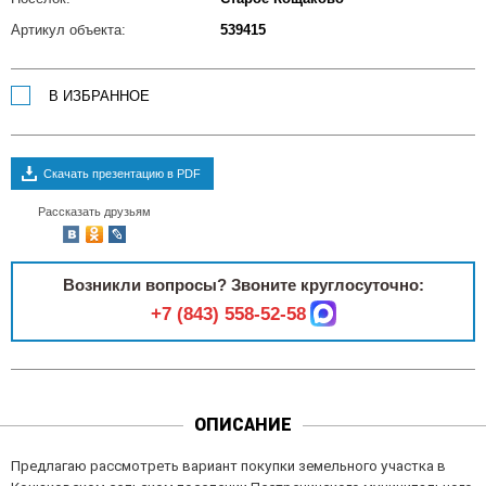
Артикул объекта:
539415
В ИЗБРАННОЕ
Скачать презентацию в PDF
Рассказать друзьям
Возникли вопросы? Звоните круглосуточно:
+7 (843) 558-52-58
ОПИСАНИЕ
Предлагаю рассмотреть вариант покупки земельного участка в