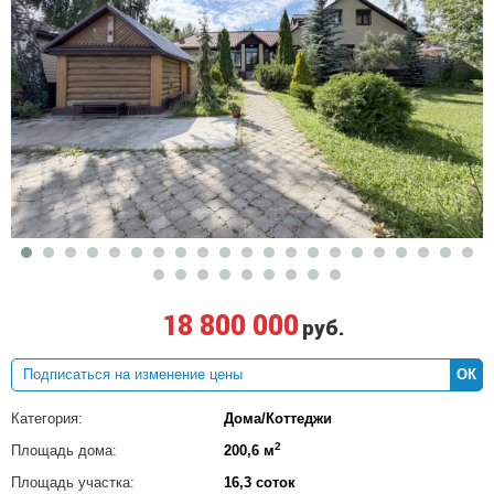
18 800 000
руб.
ОК
Категория:
Дома/Коттеджи
2
Площадь дома:
200,6 м
Площадь участка:
16,3 соток