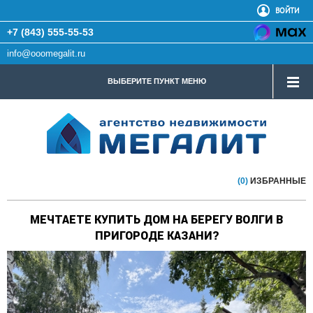
ВОЙТИ
+7 (843) 555-55-53
info@ooomegalit.ru
ВЫБЕРИТЕ ПУНКТ МЕНЮ
(0)
ИЗБРАННЫЕ
МЕЧТАЕТЕ КУПИТЬ ДОМ НА БЕРЕГУ ВОЛГИ В
ПРИГОРОДЕ КАЗАНИ?