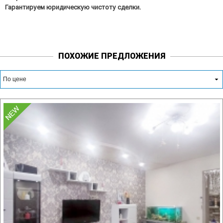
Гарантируем юридическую чистоту сделки.
ПОХОЖИЕ ПРЕДЛОЖЕНИЯ
По цене